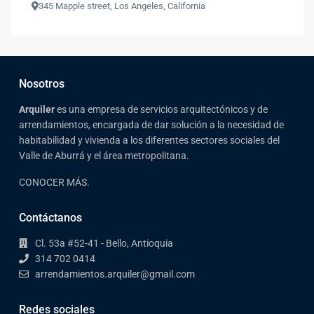
345 Mapple street, Los Angeles, California
Nosotros
Arqui
ler
es una empresa de servicios arquitectónicos y de
arrendamientos, encargada de dar solución a la necesidad de
habitabilidad y vivienda a los diferentes sectores sociales del
Valle de Aburrá y el área metropolitana.
CONOCER MÁS.
Contáctanos
Cl. 53a #52-41 - Bello, Antioquia
314 702 0414
arrendamientos.arquiler@gmail.com
Redes sociales