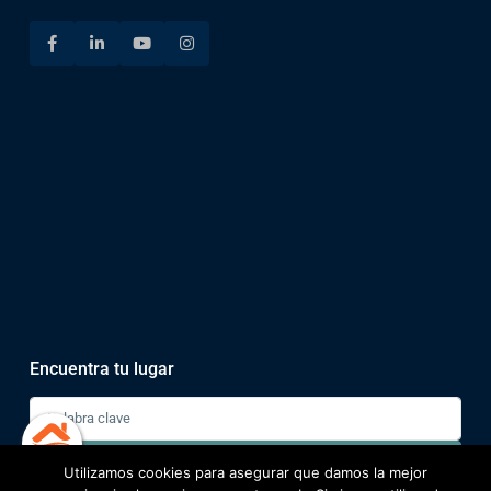
Encuentra tu lugar
Buscar
Utilizamos cookies para asegurar que damos la mejor