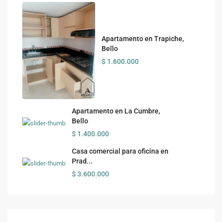
Apartamento en Trapiche,
Bello
$ 1.600.000
Apartamento en La Cumbre,
Bello
$ 1.400.000
Casa comercial para oficina en
Prad...
$ 3.600.000