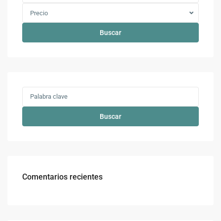
Precio
Buscar
Buscar
Comentarios recientes