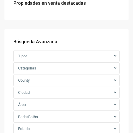
Propiedades en venta destacadas
Búsqueda Avanzada
Tipos
Categorías
County
Ciudad
Área
Beds/Baths
Estado