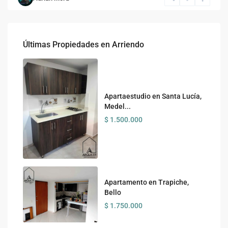
Últimas Propiedades en Arriendo
Apartaestudio en Santa Lucía,
Medel...
$ 1.500.000
Apartamento en Trapiche,
Bello
$ 1.750.000