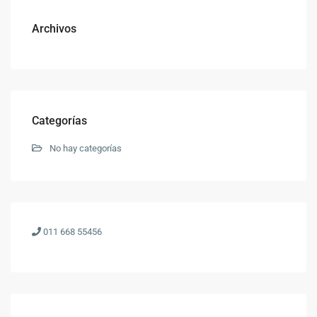
Archivos
Categorías
No hay categorías
011 668 55456