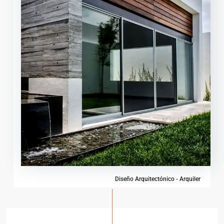
Diseño Arquitectónico - Arquiler