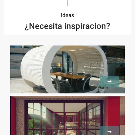
Ideas
¿Necesita inspiracion?