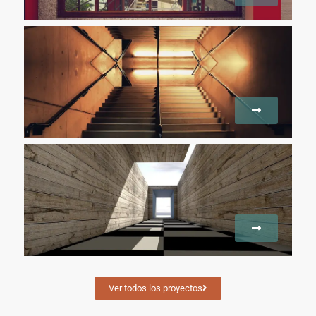
Ver todos los proyectos