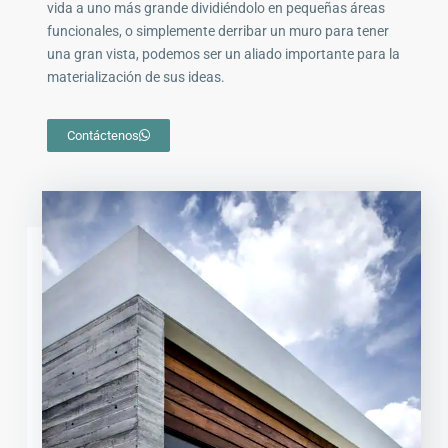
vida a uno más grande dividiéndolo en pequeñas áreas
funcionales, o simplemente derribar un muro para tener
una gran vista, podemos ser un aliado importante para la
materialización de sus ideas.
Contáctenos