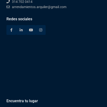
314 702 0414
arrendamientos.arquiler@gmail.com
Redes sociales
Encuentra tu lugar