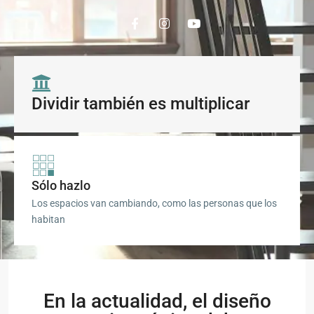
Dividir también es multiplicar
Sólo hazlo
Los espacios van cambiando, como las personas que los
habitan
En la actualidad, el diseño