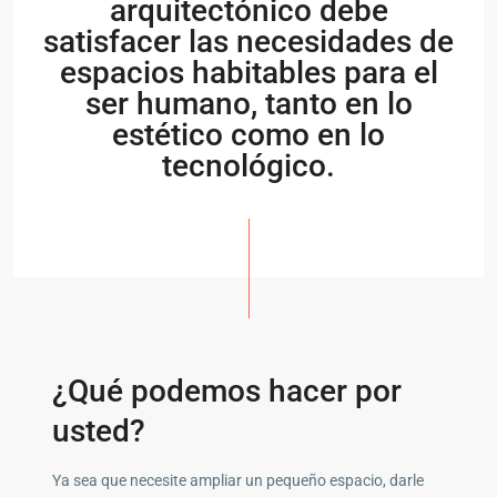
arquitectónico debe
satisfacer las necesidades de
espacios habitables para el
ser humano, tanto en lo
estético como en lo
tecnológico.
¿Qué podemos hacer por
usted?
Ya sea que necesite ampliar un pequeño espacio, darle