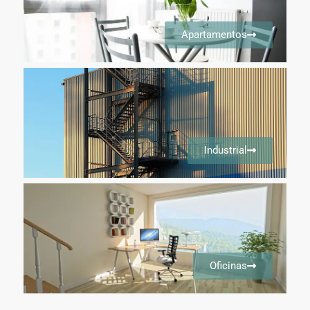
Apartamentos
Industrial
Oficinas