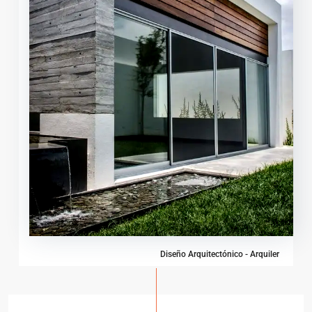
Diseño Arquitectónico - Arquiler