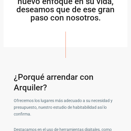
nuevo enfoque en su vida,
deseamos que de ese gran
paso con nosotros.
¿Porqué arrendar con
Arquiler?
Ofrecemos los lugares más adecuado a su necesidad y
presupuesto, nuestro estudio de habitabilidad así lo
confirma.
Destacamos en el uso de herramientas digitales, como