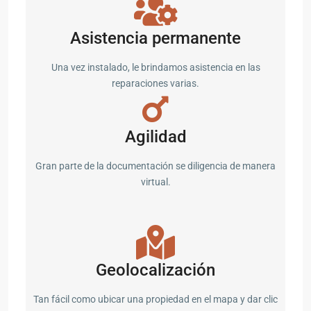
Asistencia permanente
Una vez instalado, le brindamos asistencia en las
reparaciones varias.
Agilidad
Gran parte de la documentación se diligencia de manera
virtual.
Geolocalización
Tan fácil como ubicar una propiedad en el mapa y dar clic