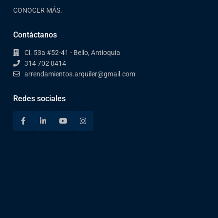
CONOCER MÁS.
Contáctanos
Cl. 53a #52-41 - Bello, Antioquia
314 702 0414
arrendamientos.arquiler@gmail.com
Redes sociales