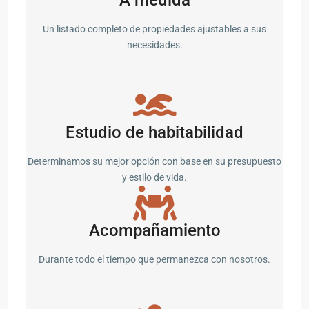
Un listado completo de propiedades ajustables a sus
necesidades.
Estudio de habitabilidad
Determinamos su mejor opción con base en su presupuesto
y estilo de vida.
Acompañamiento
Durante todo el tiempo que permanezca con nosotros.