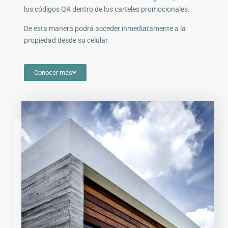
los códigos QR dentro de los carteles promocionales.
De esta manera podrá acceder inmediatamente a la
propiedad desde su celular.
Conocer más