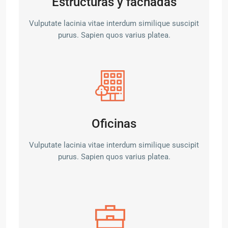
Estructuras y fachadas
Vulputate lacinia vitae interdum similique suscipit
purus. Sapien quos varius platea.
Oficinas
Vulputate lacinia vitae interdum similique suscipit
purus. Sapien quos varius platea.