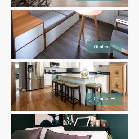
Oficinas
Cocinas