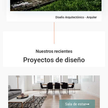
Diseño Arquitectónico - Arquiler
Nuestros recientes
Proyectos de diseño
Sala de estar