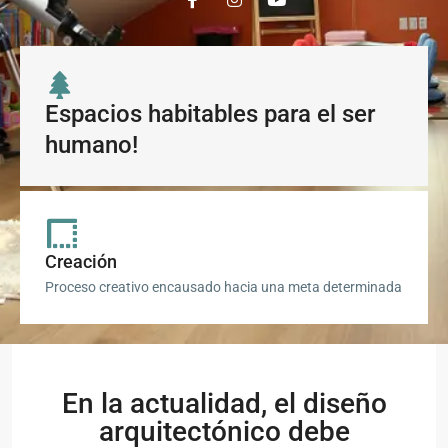
Espacios habitables para el ser
humano!
Creación
Proceso creativo encausado hacia una meta determinada
En la actualidad, el diseño
arquitectónico debe