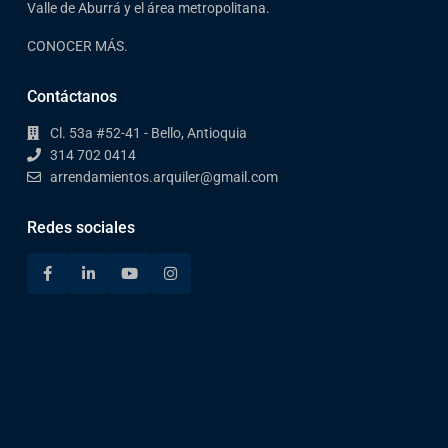
Valle de Aburrá y el área metropolitana.
CONOCER MÁS.
Contáctanos
Cl. 53a #52-41 - Bello, Antioquia
314 702 0414
arrendamientos.arquiler@gmail.com
Redes sociales