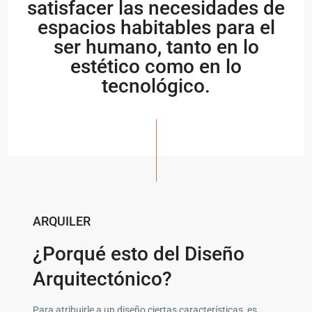
satisfacer las necesidades de
espacios habitables para el
ser humano, tanto en lo
estético como en lo
tecnológico.
ARQUILER
¿Porqué esto del Diseño
Arquitectónico?
Para atribuirle a un diseño ciertas características, es