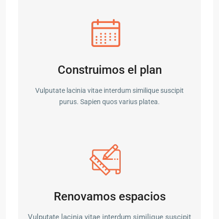
Construimos el plan
Vulputate lacinia vitae interdum similique suscipit
purus. Sapien quos varius platea.
Renovamos espacios
Vulputate lacinia vitae interdum similique suscipit