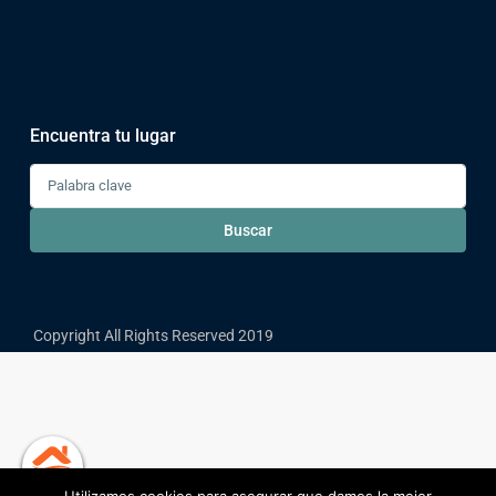
Encuentra tu lugar
Buscar
Copyright All Rights Reserved 2019