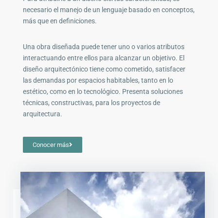
necesario el manejo de un lenguaje basado en conceptos,
más que en definiciones.
Una obra diseñada puede tener uno o varios atributos
interactuando entre ellos para alcanzar un objetivo. El
diseño arquitectónico tiene como cometido, satisfacer
las demandas por espacios habitables, tanto en lo
estético, como en lo tecnológico. Presenta soluciones
técnicas, constructivas, para los proyectos de
arquitectura.
Conocer más