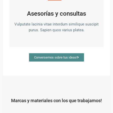
Asesorías y consultas
Vulputate lacinia vitae interdum similique suscipit
purus. Sapien quos varius platea.
Conversemos sobre tus ideas!
Marcas y materiales con los que trabajamos!