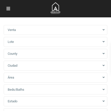
Venta
Lote
County
Ciudad
Área
Beds/Baths
Estado