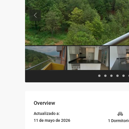
Previous
Overview
Actualizado a:
11 de mayo de 2026
1 Dormitori