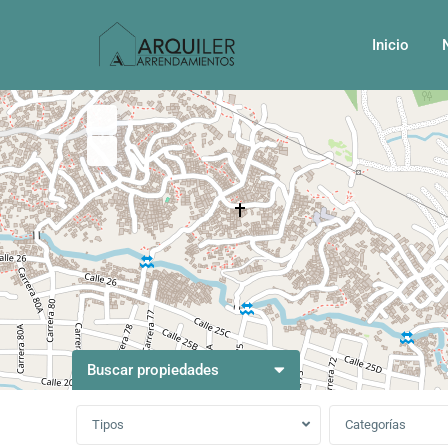
Inicio
Buscar propiedades
Tipos
Categorías