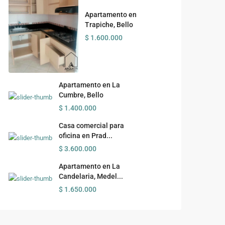
Apartamento en
Trapiche, Bello
$ 1.600.000
Apartamento en La
Cumbre, Bello
$ 1.400.000
Casa comercial para
oficina en Prad...
$ 3.600.000
Apartamento en La
Candelaria, Medel...
$ 1.650.000