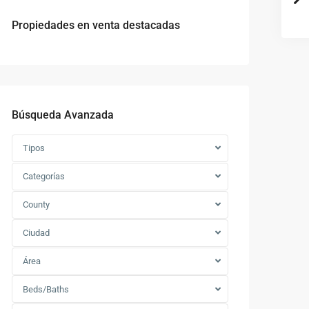
Propiedades en venta destacadas
Búsqueda Avanzada
Tipos
Categorías
County
Ciudad
Área
Beds/Baths