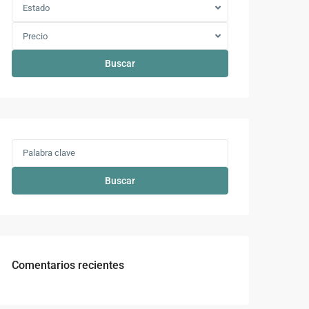
Estado
Precio
Buscar
Buscar
Comentarios recientes