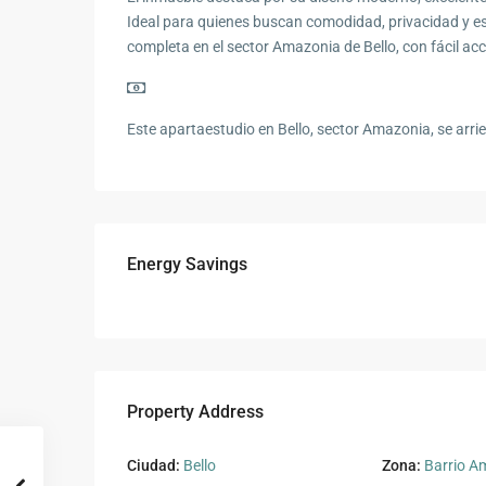
Ideal para quienes buscan comodidad, privacidad y es
completa en el sector Amazonia de Bello, con fácil acc
Este apartaestudio en Bello, sector Amazonia, se arri
Energy Savings
Property Address
Ciudad:
Bello
Zona:
Barrio A