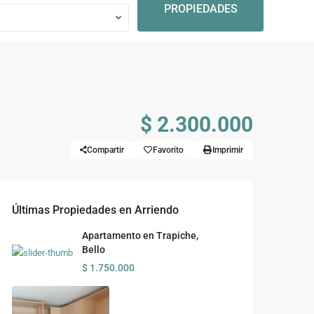
PROPIEDADES
$ 2.300.000
Compartir
Favorito
Imprimir
Últimas Propiedades en Arriendo
Apartamento en Trapiche,
Bello
$ 1.750.000