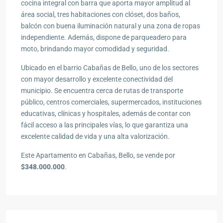
cocina integral con barra que aporta mayor amplitud al
área social, tres habitaciones con clóset, dos baños,
balcón con buena iluminación natural y una zona de ropas
independiente. Además, dispone de parqueadero para
moto, brindando mayor comodidad y seguridad.
Ubicado en el barrio Cabañas de Bello, uno de los sectores
con mayor desarrollo y excelente conectividad del
municipio. Se encuentra cerca de rutas de transporte
público, centros comerciales, supermercados, instituciones
educativas, clínicas y hospitales, además de contar con
fácil acceso a las principales vías, lo que garantiza una
excelente calidad de vida y una alta valorización.
Este Apartamento en Cabañas, Bello, se vende por
$348.000.000
.