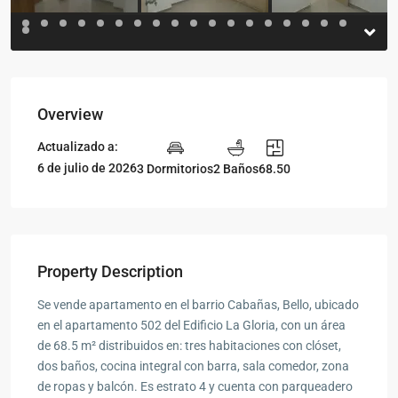
Overview
Actualizado a:
6 de julio de 2026
3 Dormitorios
2 Baños
68.50
Property Description
Se vende apartamento en el barrio Cabañas, Bello, ubicado
en el apartamento 502 del Edificio La Gloria, con un área
de 68.5 m² distribuidos en: tres habitaciones con clóset,
dos baños, cocina integral con barra, sala comedor, zona
de ropas y balcón. Es estrato 4 y cuenta con parqueadero