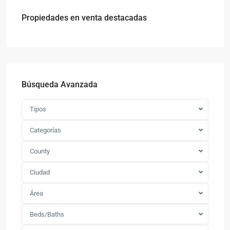
Propiedades en venta destacadas
Búsqueda Avanzada
Tipos
Categorías
County
Ciudad
Área
Beds/Baths