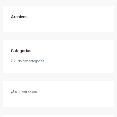
Archivos
Categorías
No hay categorías
011 668 55456