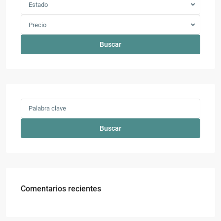
Estado
Precio
Buscar
Buscar
Comentarios recientes