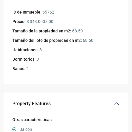
ID de Inmueble:
65762
Precio:
$ 348.000.000
Tamaño de la propiedad en m2:
68.50
Tamaño del lote de propiedad en m2:
68.50
Habitaciones:
3
Dormitorios:
3
Baños:
2
Property Features
Otras características
Balcón