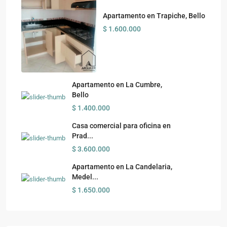
Apartamento en Trapiche, Bello
$ 1.600.000
Apartamento en La Cumbre,
Bello
$ 1.400.000
Casa comercial para oficina en
Prad...
$ 3.600.000
Apartamento en La Candelaria,
Medel...
$ 1.650.000