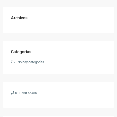
Archivos
Categorías
No hay categorías
011 668 55456