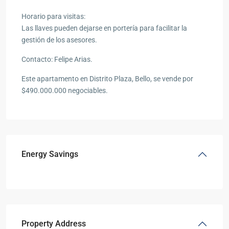
Horario para visitas:
Las llaves pueden dejarse en portería para facilitar la
gestión de los asesores.
Contacto: Felipe Arias.
Este apartamento en Distrito Plaza, Bello, se vende por
$490.000.000 negociables.
Energy Savings
Property Address