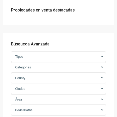
Propiedades en venta destacadas
Búsqueda Avanzada
Tipos
Categorías
County
Ciudad
Área
Beds/Baths