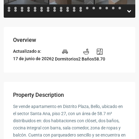
Overview
Actualizado a:
17 de junio de 2026
2 Dormitorios
2 Baños
58.70
Property Description
Se vende apartamento en Distrito Plaza, Bello, ubicado en
el sector Santa Ana, piso 27, con un área de 58.7 m²
distribuidos en: dos habitaciones con clóset, dos baños,
cocina integral con barra, sala comedor, zona de ropas y
balcón. Cuenta con parqueadero sencillo y se encuentra en