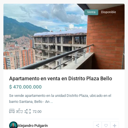
Venta
Disponible
Apartamento en venta en Distrito Plaza Bello
$ 470.000.000
Se vende apartamento en la unidad Distrito Plaza, ubicado en el
barrio Santana, Bello - An
...
3
2
72.00
Alejandro Pulgarín