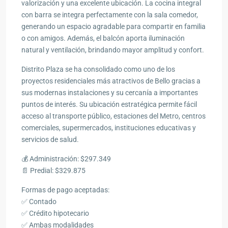
valorización y una excelente ubicación. La cocina integral
con barra se integra perfectamente con la sala comedor,
generando un espacio agradable para compartir en familia
o con amigos. Además, el balcón aporta iluminación
natural y ventilación, brindando mayor amplitud y confort.
Distrito Plaza se ha consolidado como uno de los
proyectos residenciales más atractivos de Bello gracias a
sus modernas instalaciones y su cercanía a importantes
puntos de interés. Su ubicación estratégica permite fácil
acceso al transporte público, estaciones del Metro, centros
comerciales, supermercados, instituciones educativas y
servicios de salud.
💰 Administración: $297.349
📄 Predial: $329.875
Formas de pago aceptadas:
✅ Contado
✅ Crédito hipotecario
✅ Ambas modalidades