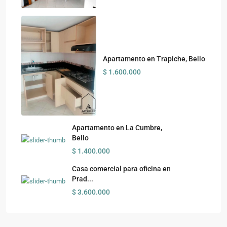
Apartamento en Trapiche, Bello
$ 1.600.000
Apartamento en La Cumbre,
Bello
$ 1.400.000
Casa comercial para oficina en
Prad...
$ 3.600.000