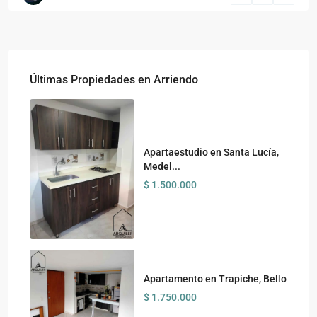
Últimas Propiedades en Arriendo
Apartaestudio en Santa Lucía,
Medel...
$ 1.500.000
Apartamento en Trapiche, Bello
$ 1.750.000