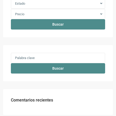
Estado
Precio
Buscar
Buscar
Comentarios recientes