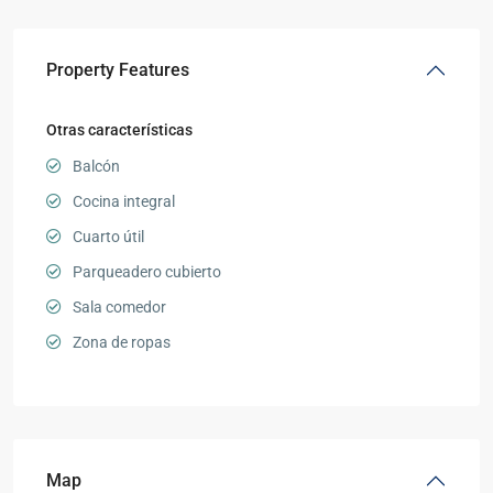
Property Features
Otras características
Balcón
Cocina integral
Cuarto útil
Parqueadero cubierto
Sala comedor
Zona de ropas
Map