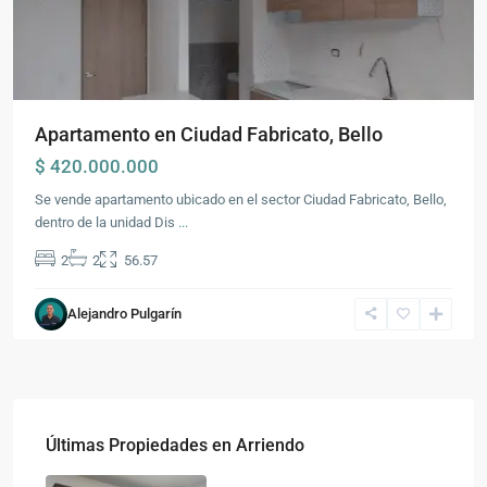
Apartamento en Ciudad Fabricato, Bello
$ 420.000.000
Se vende apartamento ubicado en el sector Ciudad Fabricato, Bello,
dentro de la unidad Dis
...
2
2
56.57
Alejandro Pulgarín
Últimas Propiedades en Arriendo