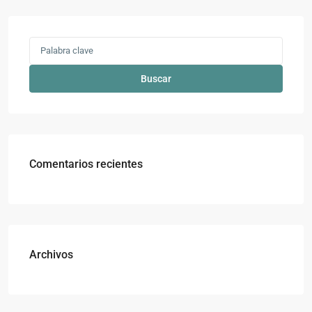
Buscar
Comentarios recientes
Archivos