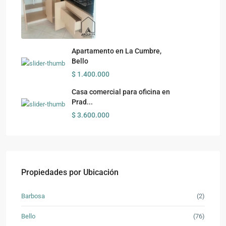
Apartamento en La Cumbre,
Bello
$ 1.400.000
Casa comercial para oficina en
Prad...
$ 3.600.000
Propiedades por Ubicación
Barbosa
(2)
Bello
(76)