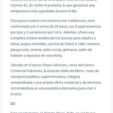
Carrera 42, sin recibir el poniente, lo que garantiza una
temperatura más agradable durante el día.
El proyecto cuenta con construcción tradicional y está
conformado por 4 torres de 28 pisos, con 8 apartamentos
por piso y 3 ascensores por torre. Además, ofrece una
completa unidad residencial con piscina para adultos y
niños, juegos infantiles, cancha de fútbol 5, taller creativo,
playground, cinema, salón social, gimnasio, salón de
hobbies y espacios de coworking.
Ubicado en el sector Plaza Fabricato, cerca del Centro
Comercial Fabricato, la estación Bello del Metro, rutas de
transporte público, supermercados, colegios,
universidades y una amplia oferta comercial y de servicios,
convirtiéndose en una excelente alternativa para vivir o
invertir.