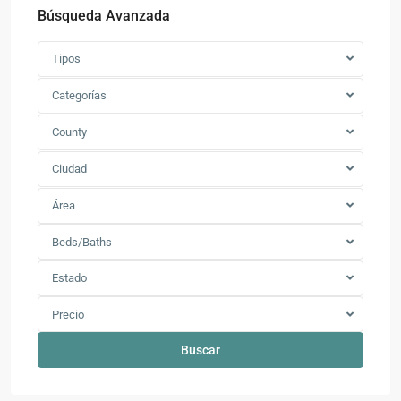
Búsqueda Avanzada
Tipos
Categorías
County
Ciudad
Área
Beds/Baths
Estado
Precio
Buscar