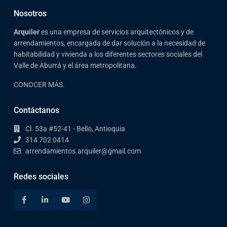
Nosotros
Arqui
ler
es una empresa de servicios arquitectónicos y de
arrendamientos, encargada de dar solución a la necesidad de
habitabilidad y vivienda a los diferentes sectores sociales del
Valle de Aburrá y el área metropolitana.
CONOCER MÁS.
Contáctanos
Cl. 53a #52-41 - Bello, Antioquia
314 702 0414
arrendamientos.arquiler@gmail.com
Redes sociales