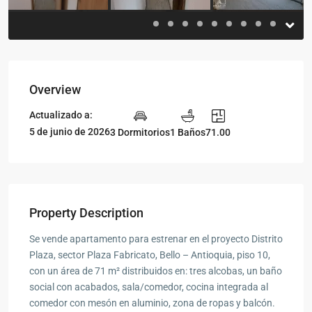
Overview
Actualizado a:
5 de junio de 2026
3 Dormitorios
1 Baños
71.00
Property Description
Se vende apartamento para estrenar en el proyecto Distrito
Plaza, sector Plaza Fabricato, Bello – Antioquia, piso 10,
con un área de 71 m² distribuidos en: tres alcobas, un baño
social con acabados, sala/comedor, cocina integrada al
comedor con mesón en aluminio, zona de ropas y balcón.