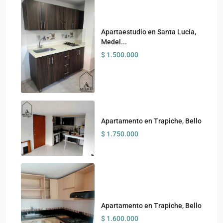
Apartaestudio en Santa Lucía,
Medel...
$ 1.500.000
Apartamento en Trapiche, Bello
$ 1.750.000
Apartamento en Trapiche, Bello
$ 1.600.000