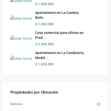
$ 1.600.000
Apartamento en La Cumbre,
Bello
$ 1.400.000
Casa comercial para oficina en
Prad...
$ 3.600.000
Apartamento en La Candelaria,
Medel...
$ 1.650.000
Propiedades por Ubicación
Barbosa
(2)