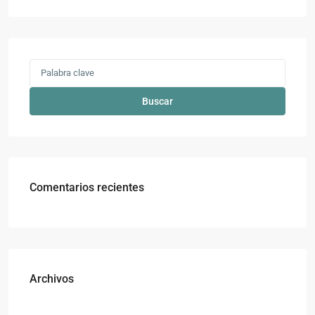
Buscar
Comentarios recientes
Archivos