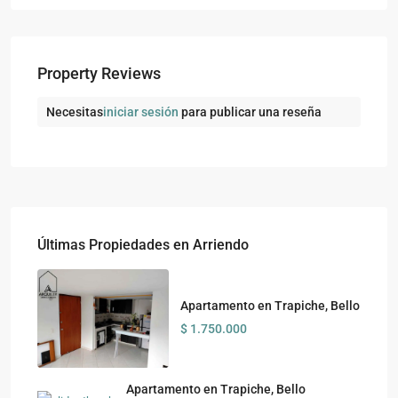
Property Reviews
Necesitas
iniciar sesión
para publicar una reseña
Últimas Propiedades en Arriendo
Apartamento en Trapiche, Bello
$ 1.750.000
Apartamento en Trapiche, Bello