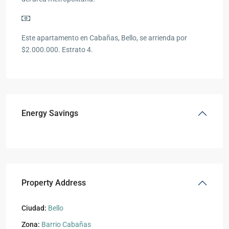
Este apartamento en Cabañas, Bello, se arrienda por
$2.000.000. Estrato 4.
Energy Savings
Property Address
Ciudad:
Bello
Zona:
Barrio Cabañas