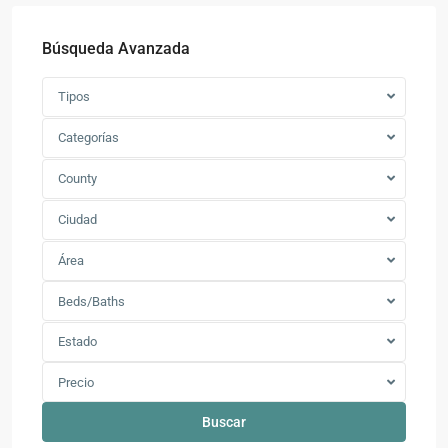
Búsqueda Avanzada
Tipos
Categorías
County
Ciudad
Área
Beds/Baths
Estado
Precio
Buscar