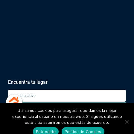
Encuentra tu lugar
Buscar
Utilizamos cookies para asegurar que damos la mejor
1
experiencia al usuario en nuestra web. Si sigues utilizando
este sitio asumiremos que estás de acuerdo.
Alejandro
Entendido
Política de Cookies