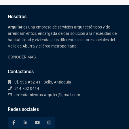
Nosotros
Arqui
ler
es una empresa de servicios arquitectónicos y de
arrendamientos, encargada de dar solución a la necesidad de
habitabilidad y vivienda a los diferentes sectores sociales del
Valle de Aburrá y el área metropolitana.
CONOCER MÁS.
Contáctanos
Cl. 53a #52-41 - Bello, Antioquia
314 702 0414
arrendamientos.arquiler@gmail.com
Redes sociales