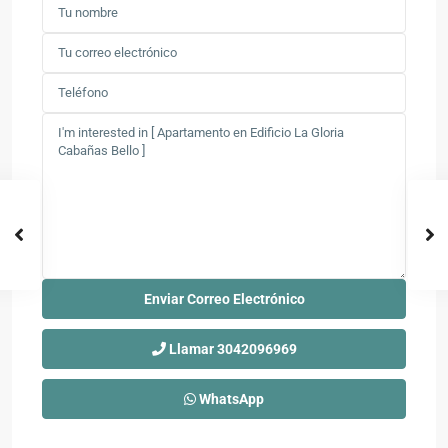
Llamar
3042096969
WhatsApp