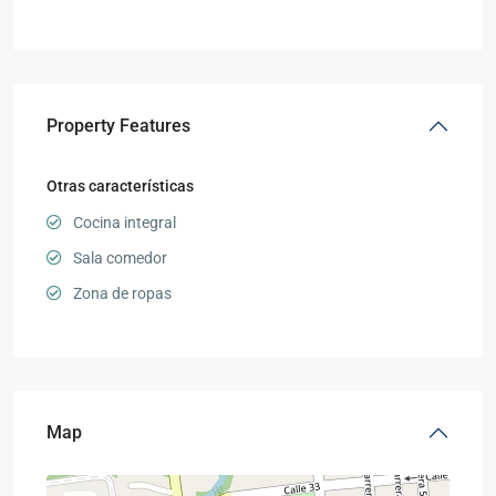
Property Features
Otras características
Cocina integral
Sala comedor
Zona de ropas
Map