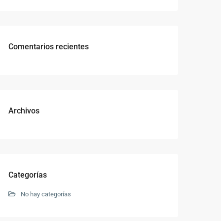
Comentarios recientes
Archivos
Categorías
No hay categorías