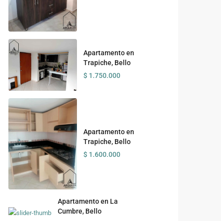
Apartamento en
Trapiche, Bello
$ 1.750.000
Apartamento en
Trapiche, Bello
$ 1.600.000
Apartamento en La
Cumbre, Bello