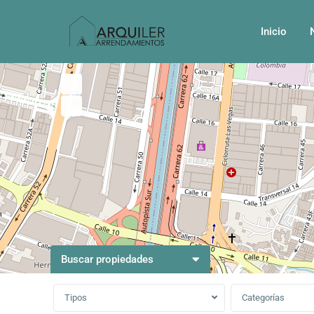
Inicio
Buscar propiedades
Tipos
Categorías