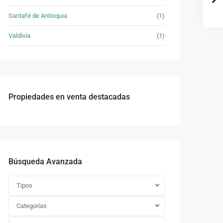
Santafé de Antioquia
(1)
Valdivia
(1)
Propiedades en venta destacadas
Búsqueda Avanzada
Tipos
Categorías