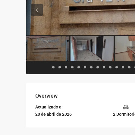
Previous
Overview
Actualizado a:
20 de abril de 2026
2 Dormitori