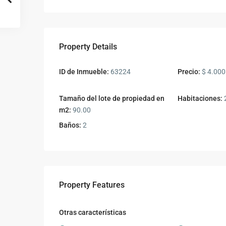
Property Details
ID de Inmueble:
63224
Precio:
$ 4.000
Tamaño del lote de propiedad en
Habitaciones:
m2:
90.00
Baños:
2
Property Features
Otras características