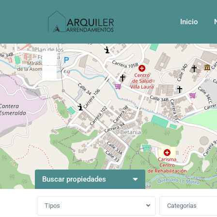
Inicio
Buscar propiedades
Tipos
Categorías