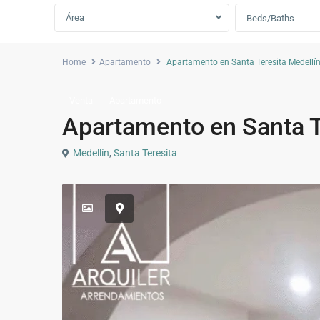
Área
Beds/Baths
Home
Apartamento
Apartamento en Santa Teresita Medellí
Venta
Apartamento
Apartamento en Santa T
Medellín
,
Santa Teresita