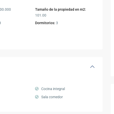
00.000
Tamaño de la propiedad en m2:
101.00
3
Dormitorios:
3
Cocina integral
Sala comedor