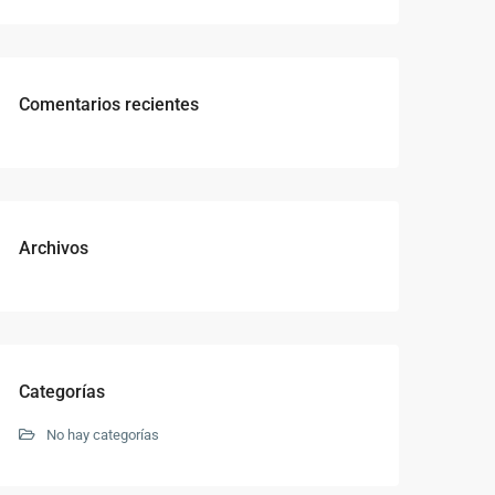
Comentarios recientes
Archivos
Categorías
No hay categorías