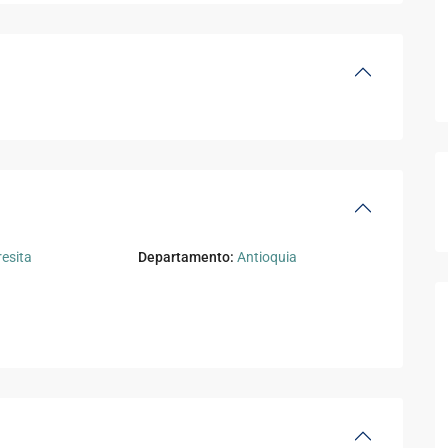
esita
Departamento:
Antioquia