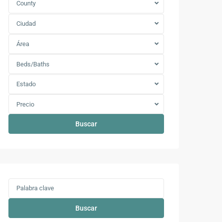
County
Ciudad
Área
Beds/Baths
Estado
Precio
Buscar
Buscar