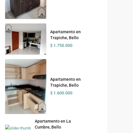
Apartamento en
Trapiche, Bello
$ 1.750.000
Apartamento en
Trapiche, Bello
$ 1.600.000
Apartamento en La
Cumbre, Bello