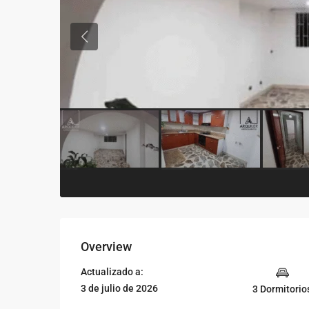
Previous
Overview
Actualizado a:
3 de julio de 2026
3 Dormitorio