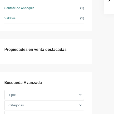
Santafé de Antioquia
(1)
Valdivia
(1)
Propiedades en venta destacadas
Búsqueda Avanzada
Tipos
Categorías