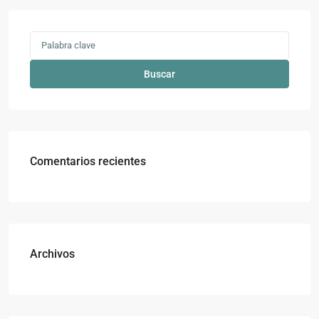
Buscar
Comentarios recientes
Archivos