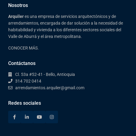
Nosotros
Arqui
ler
es una empresa de servicios arquitectónicos y de
arrendamientos, encargada de dar solución a la necesidad de
habitabilidad y vivienda a los diferentes sectores sociales del
Valle de Aburrá y el área metropolitana.
CONOCER MÁS.
Contáctanos
Cl. 53a #52-41 - Bello, Antioquia
314 702 0414
arrendamientos.arquiler@gmail.com
Redes sociales