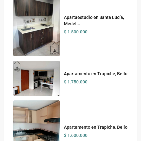
Apartaestudio en Santa Lucía,
Medel...
$ 1.500.000
Apartamento en Trapiche, Bello
$ 1.750.000
Apartamento en Trapiche, Bello
$ 1.600.000