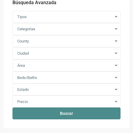
Búsqueda Avanzada
Tipos
Categorías
County
Ciudad
Área
Beds/Baths
Estado
Precio
Buscar