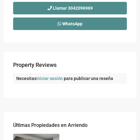
Llamar
3042096969
WhatsApp
Property Reviews
Necesitas
iniciar sesión
para publicar una reseña
Últimas Propiedades en Arriendo