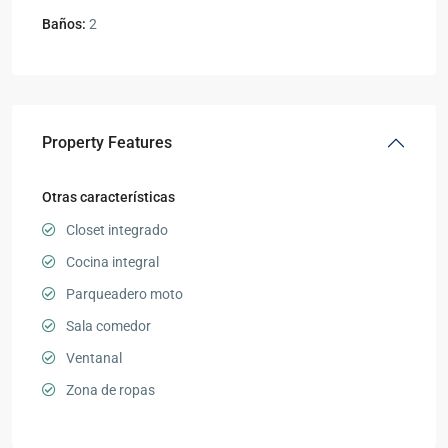
Baños:
2
Property Features
Otras características
Closet integrado
Cocina integral
Parqueadero moto
Sala comedor
Ventanal
Zona de ropas