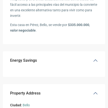
fácil acceso a las principales vías del municipio la convierte
en una excelente alternativa tanto para vivir como para
invertir.
Esta casa en Pérez, Bello, se vende por
$335.000.000
,
valor negociable
.
Energy Savings
Property Address
Ciudad:
Bello