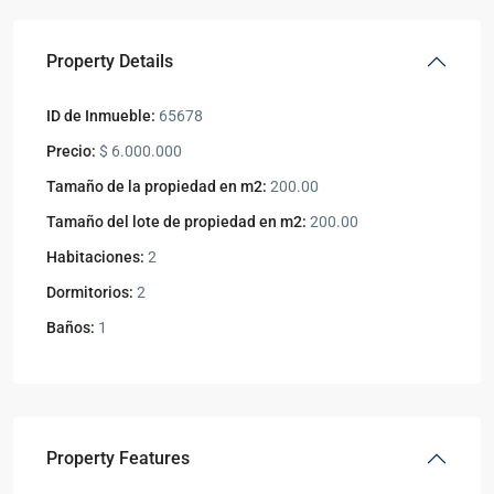
Property Details
ID de Inmueble:
65678
Precio:
$ 6.000.000
Tamaño de la propiedad en m2:
200.00
Tamaño del lote de propiedad en m2:
200.00
Habitaciones:
2
Dormitorios:
2
Baños:
1
Property Features