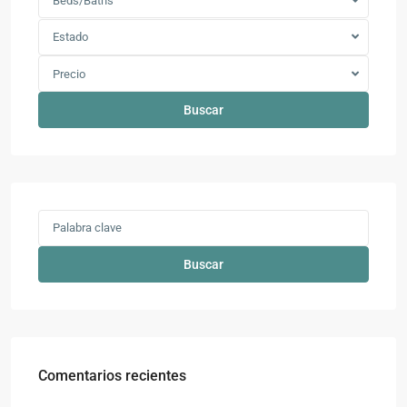
Beds/Baths
Estado
Precio
Buscar
Buscar
Comentarios recientes