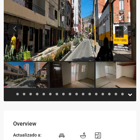
Previous
Previou
Overview
Actualizado a: