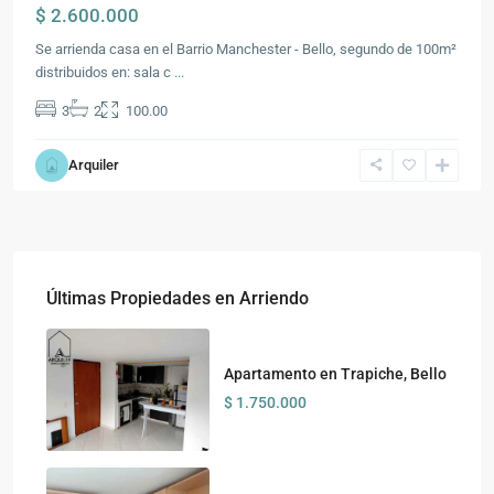
$ 2.600.000
Se arrienda casa en el Barrio Manchester - Bello, segundo de 100m²
distribuidos en: sala c
...
3
2
100.00
Arquiler
Últimas Propiedades en Arriendo
Apartamento en Trapiche, Bello
$ 1.750.000