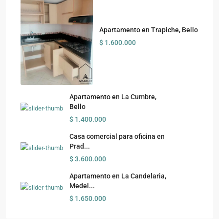
Apartamento en Trapiche, Bello
$ 1.600.000
Apartamento en La Cumbre,
Bello
$ 1.400.000
Casa comercial para oficina en
Prad...
$ 3.600.000
Apartamento en La Candelaria,
Medel...
$ 1.650.000