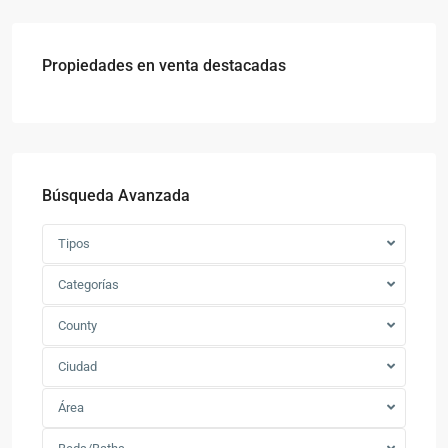
Propiedades en venta destacadas
Búsqueda Avanzada
Tipos
Categorías
County
Ciudad
Área