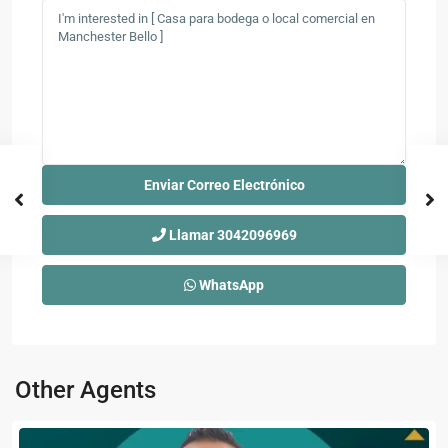
Llamar
3042096969
WhatsApp
Other Agents