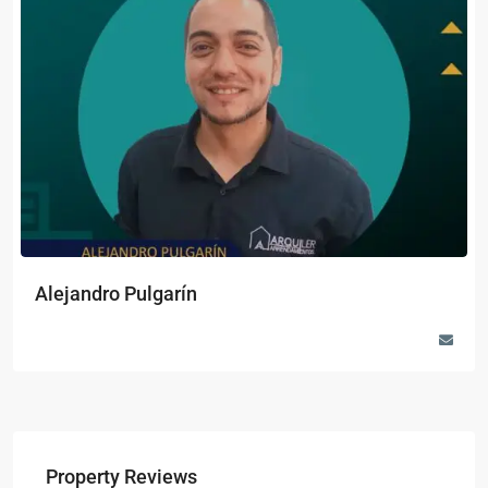
Alejandro Pulgarín
Property Reviews