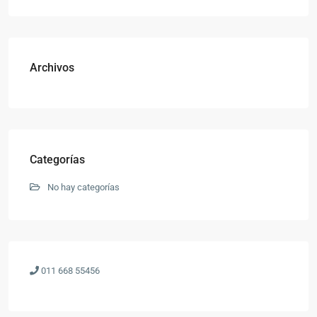
Archivos
Categorías
No hay categorías
011 668 55456