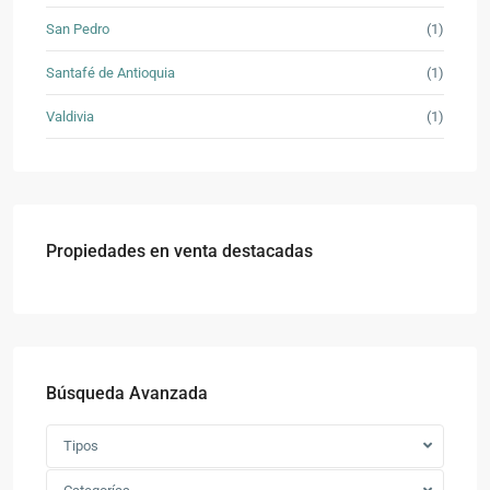
San Pedro
(1)
Santafé de Antioquia
(1)
Valdivia
(1)
Propiedades en venta destacadas
Búsqueda Avanzada
Tipos