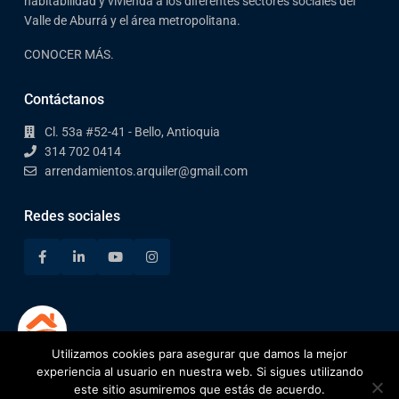
habitabilidad y vivienda a los diferentes sectores sociales del
Valle de Aburrá y el área metropolitana.
CONOCER MÁS.
Contáctanos
Cl. 53a #52-41 - Bello, Antioquia
314 702 0414
arrendamientos.arquiler@gmail.com
Redes sociales
Utilizamos cookies para asegurar que damos la mejor
1
experiencia al usuario en nuestra web. Si sigues utilizando
este sitio asumiremos que estás de acuerdo.