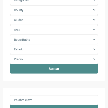
Categorías
County
Ciudad
Área
Beds/Baths
Estado
Precio
Buscar