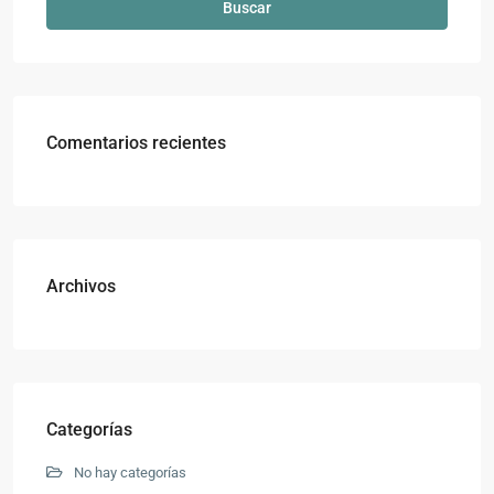
Buscar
Comentarios recientes
Archivos
Categorías
No hay categorías