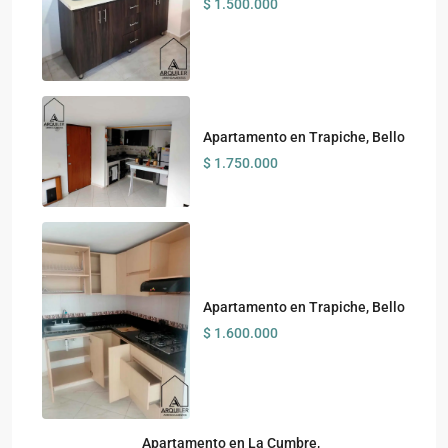
$ 1.500.000
Apartamento en Trapiche, Bello
$ 1.750.000
Apartamento en Trapiche, Bello
$ 1.600.000
Apartamento en La Cumbre,