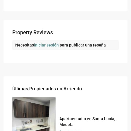
Property Reviews
Necesitas
iniciar sesión
para publicar una reseña
Últimas Propiedades en Arriendo
Apartaestudio en Santa Lucía,
Medel...