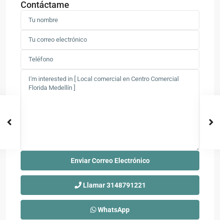
Contáctame
Llamar
3148791221
WhatsApp