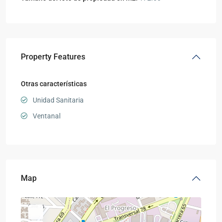
Property Features
Otras características
Unidad Sanitaria
Ventanal
Map