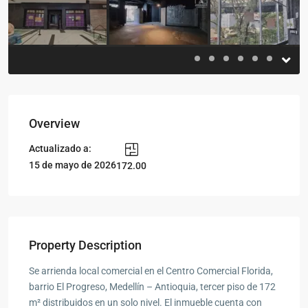
Overview
Actualizado a:
15 de mayo de 2026
172.00
Property Description
Se arrienda local comercial en el Centro Comercial Florida,
barrio El Progreso, Medellín – Antioquia, tercer piso de 172
m² distribuidos en un solo nivel. El inmueble cuenta con