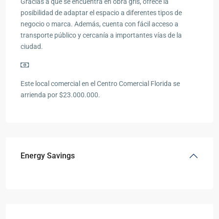
Gracias a que se encuentra en obra gris, ofrece la
posibilidad de adaptar el espacio a diferentes tipos de
negocio o marca. Además, cuenta con fácil acceso a
transporte público y cercanía a importantes vías de la
ciudad.
Este local comercial en el Centro Comercial Florida se
arrienda por $23.000.000.
Energy Savings