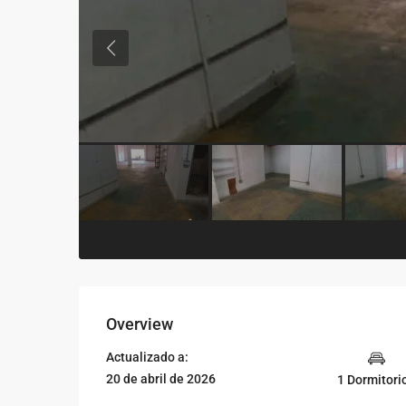
Previous
Overview
Actualizado a:
20 de abril de 2026
1 Dormitori