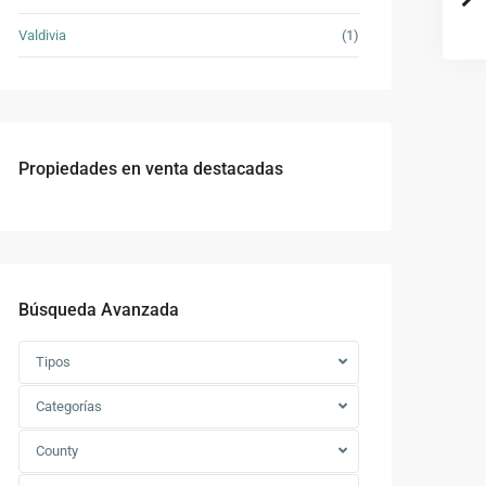
Valdivia
(1)
Propiedades en venta destacadas
Búsqueda Avanzada
Tipos
Categorías
County