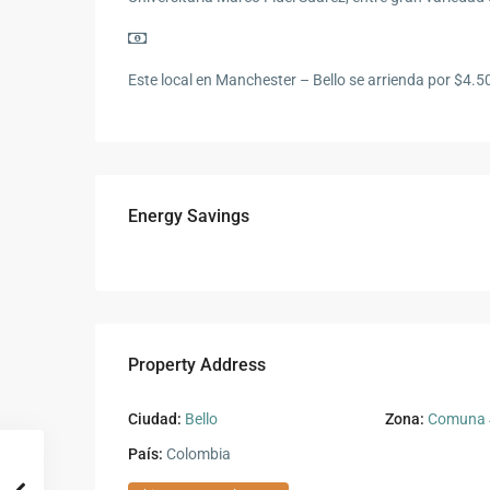
Este local en Manchester – Bello se arrienda por $4.
Energy Savings
Property Address
Ciudad:
Bello
Zona:
Comuna 4
País:
Colombia