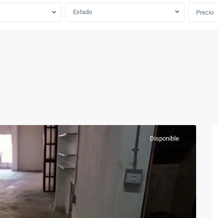
Estado
Precio
Disponible