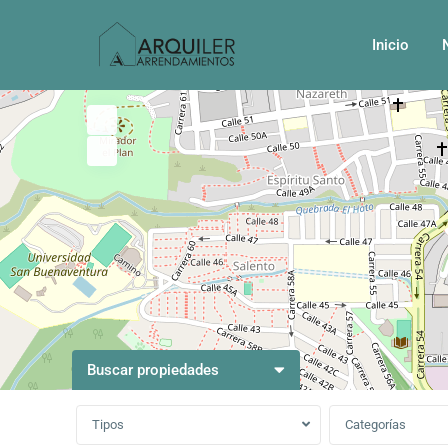
Inicio
Buscar propiedades
Tipos
Categorías