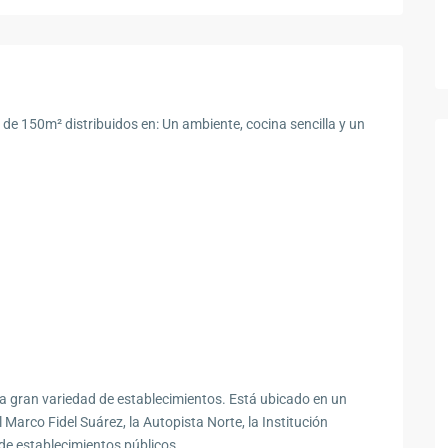
 de 150m² distribuidos en: Un ambiente, cocina sencilla y un
 a gran variedad de establecimientos. Está ubicado en un
Marco Fidel Suárez, la Autopista Norte, la Institución
 de establecimientos públicos.