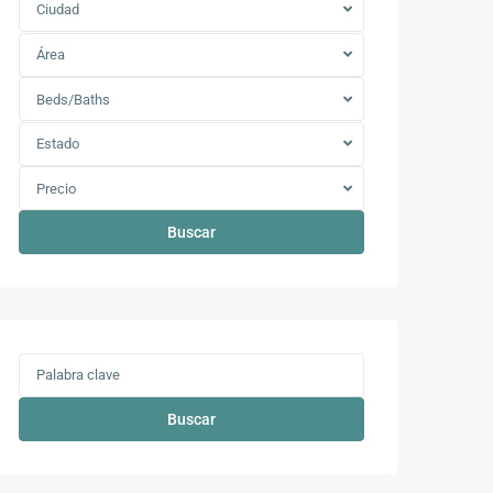
Ciudad
Área
Beds/Baths
Estado
Precio
Buscar
Buscar