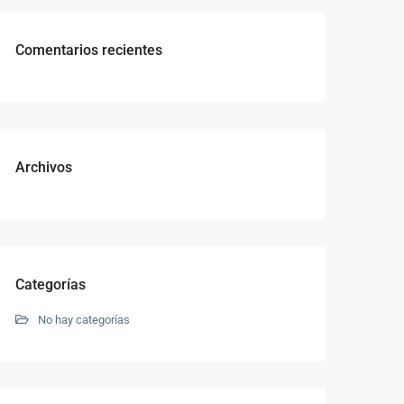
Comentarios recientes
Archivos
Categorías
No hay categorías