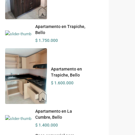
Apartamento en Trapiche,
Bello
$ 1.750.000
Apartamento en
Trapiche, Bello
$ 1.600.000
Apartamento en La
Cumbre, Bello
$ 1.400.000