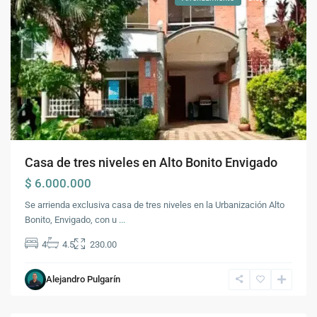
Casa de tres niveles en Alto Bonito Envigado
$ 6.000.000
Se arrienda exclusiva casa de tres niveles en la Urbanización Alto
Bonito, Envigado, con u
...
4
4.5
230.00
Alejandro Pulgarín