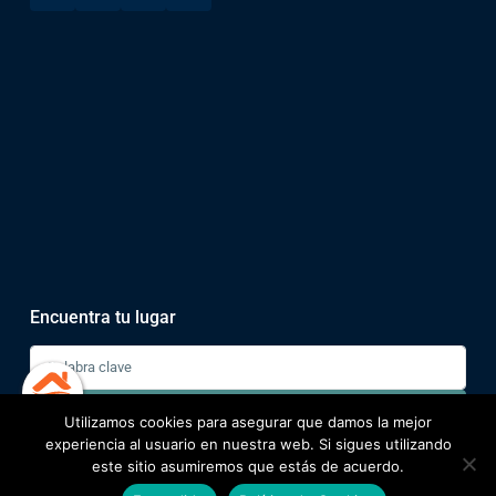
Encuentra tu lugar
Buscar
Utilizamos cookies para asegurar que damos la mejor
experiencia al usuario en nuestra web. Si sigues utilizando
este sitio asumiremos que estás de acuerdo.