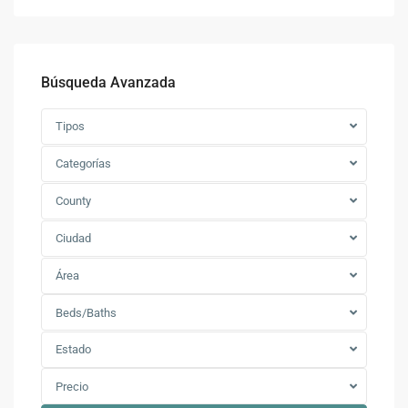
Búsqueda Avanzada
Tipos
Categorías
County
Ciudad
Área
Beds/Baths
Estado
Precio