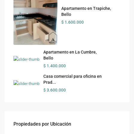
Apartamento en Trapiche,
Bello
$ 1.600.000
Apartamento en La Cumbre,
Bello
$ 1.400.000
Casa comercial para oficina en
Prad...
$ 3.600.000
Propiedades por Ubicación