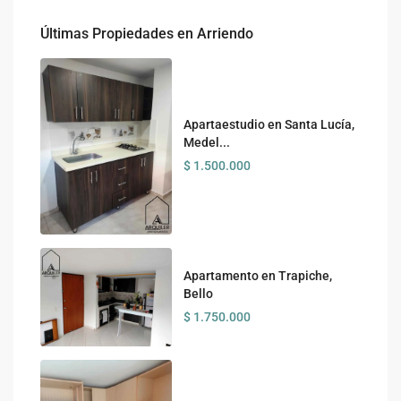
Últimas Propiedades en Arriendo
Apartaestudio en Santa Lucía,
Medel...
$ 1.500.000
Apartamento en Trapiche,
Bello
$ 1.750.000