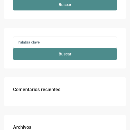
Buscar
Buscar
Comentarios recientes
Archivos