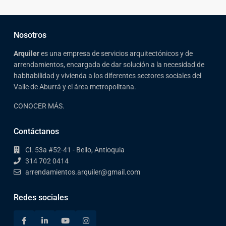
Nosotros
Arqui
ler
es una empresa de servicios arquitectónicos y de
arrendamientos, encargada de dar solución a la necesidad de
habitabilidad y vivienda a los diferentes sectores sociales del
Valle de Aburrá y el área metropolitana.
CONOCER MÁS.
Contáctanos
Cl. 53a #52-41 - Bello, Antioquia
314 702 0414
arrendamientos.arquiler@gmail.com
Redes sociales