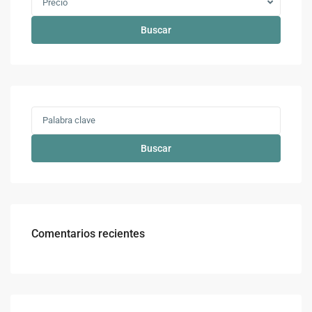
Precio
Buscar
Buscar
Comentarios recientes