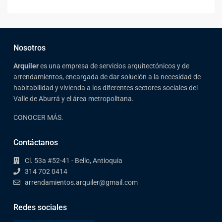
Nosotros
Arqui
ler
es una empresa de servicios arquitectónicos y de
arrendamientos, encargada de dar solución a la necesidad de
habitabilidad y vivienda a los diferentes sectores sociales del
Valle de Aburrá y el área metropolitana.
CONOCER MÁS.
Contáctanos
Cl. 53a #52-41 - Bello, Antioquia
314 702 0414
arrendamientos.arquiler@gmail.com
Redes sociales