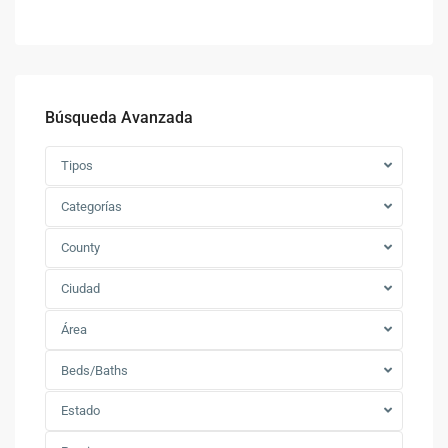
Búsqueda Avanzada
Tipos
Categorías
County
Ciudad
Área
Beds/Baths
Estado