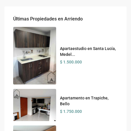
Últimas Propiedades en Arriendo
Apartaestudio en Santa Lucía,
Medel...
$ 1.500.000
Apartamento en Trapiche,
Bello
$ 1.750.000