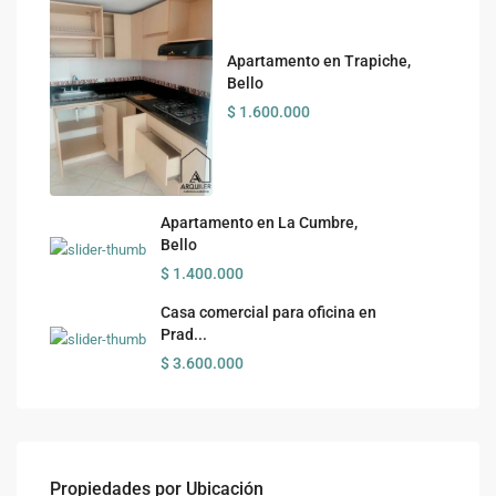
Apartamento en Trapiche,
Bello
$ 1.600.000
Apartamento en La Cumbre,
Bello
$ 1.400.000
Casa comercial para oficina en
Prad...
$ 3.600.000
Propiedades por Ubicación