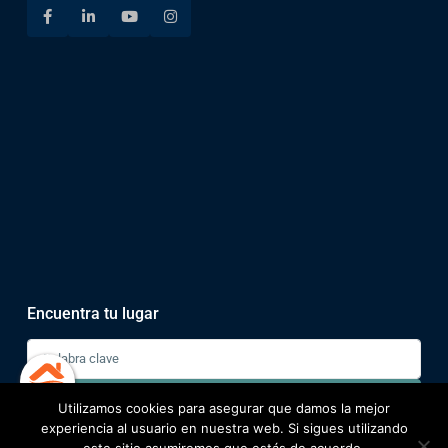
Encuentra tu lugar
Buscar
Utilizamos cookies para asegurar que damos la mejor
experiencia al usuario en nuestra web. Si sigues utilizando