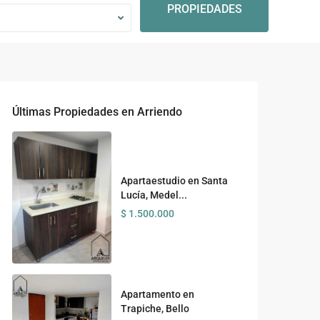
PROPIEDADES
Últimas Propiedades en Arriendo
Apartaestudio en Santa
Lucía, Medel...
$ 1.500.000
Apartamento en
Trapiche, Bello