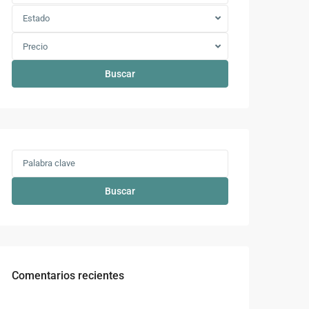
Estado
Precio
Buscar
Buscar
Comentarios recientes