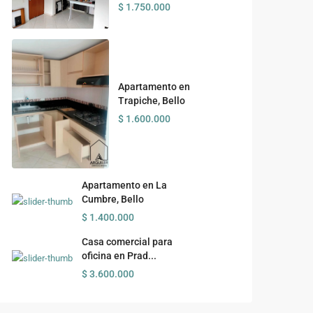
$ 1.750.000
Apartamento en
Trapiche, Bello
$ 1.600.000
Apartamento en La
Cumbre, Bello
$ 1.400.000
Casa comercial para
oficina en Prad...
$ 3.600.000