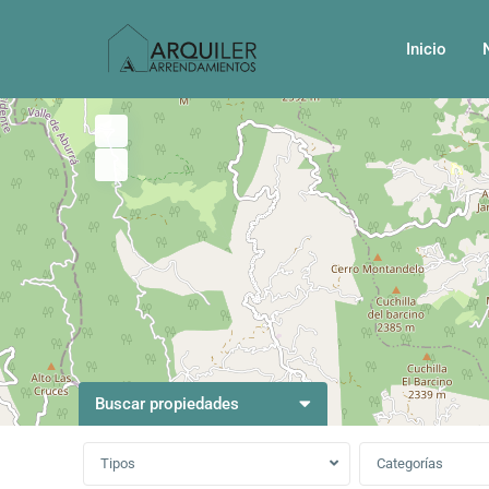
Inicio
Buscar propiedades
Tipos
Categorías