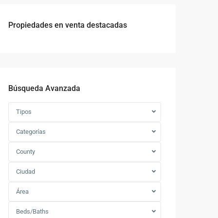
Propiedades en venta destacadas
Búsqueda Avanzada
Tipos
Categorías
County
Ciudad
Área
Beds/Baths