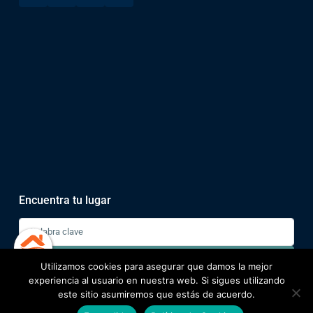
Encuentra tu lugar
Buscar
Utilizamos cookies para asegurar que damos la mejor
experiencia al usuario en nuestra web. Si sigues utilizando
este sitio asumiremos que estás de acuerdo.