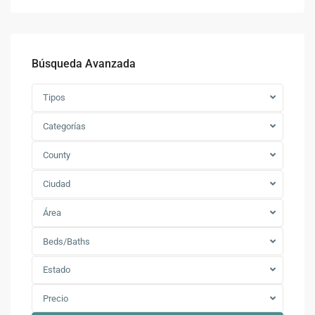
Búsqueda Avanzada
Tipos
Categorías
County
Ciudad
Área
Beds/Baths
Estado
Precio