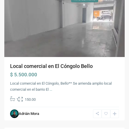
Local comercial en El Cóngolo Bello
$ 5.500.000
Local comercial en El Cóngolo, Bello** Se arrienda amplio local
comercial en el barrio El
...
1
150.00
Adrián Mora