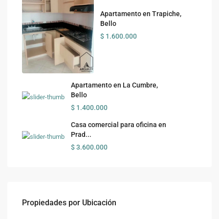
Apartamento en Trapiche,
Bello
$ 1.600.000
Apartamento en La Cumbre,
Bello
$ 1.400.000
Casa comercial para oficina en
Prad...
$ 3.600.000
Propiedades por Ubicación