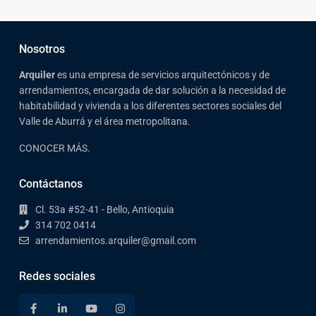
Nosotros
Arqui
ler
es una empresa de servicios arquitectónicos y de
arrendamientos, encargada de dar solución a la necesidad de
habitabilidad y vivienda a los diferentes sectores sociales del
Valle de Aburrá y el área metropolitana.
CONOCER MÁS.
Contáctanos
Cl. 53a #52-41 - Bello, Antioquia
314 702 0414
arrendamientos.arquiler@gmail.com
Redes sociales