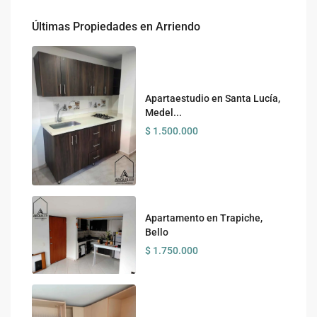
Últimas Propiedades en Arriendo
Apartaestudio en Santa Lucía,
Medel...
$ 1.500.000
Apartamento en Trapiche,
Bello
$ 1.750.000