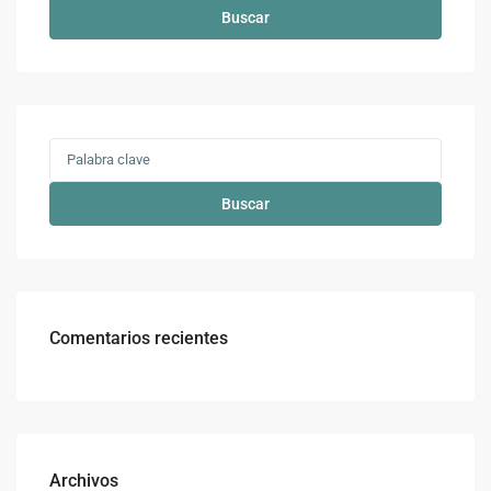
Buscar
Buscar
Comentarios recientes
Archivos