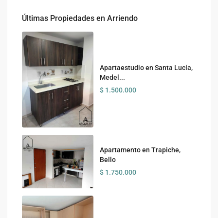
Últimas Propiedades en Arriendo
Apartaestudio en Santa Lucía,
Medel...
$ 1.500.000
Apartamento en Trapiche,
Bello
$ 1.750.000