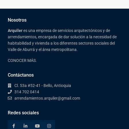
Nosotros
Arqui
ler
es una empresa de servicios arquitectónicos y de
arrendamientos, encargada de dar solución a la necesidad de
habitabilidad y vivienda a los diferentes sectores sociales del
Valle de Aburrá y el área metropolitana.
CONOCER MÁS.
Contáctanos
Cl. 53a #52-41 - Bello, Antioquia
314 702 0414
arrendamientos.arquiler@gmail.com
Redes sociales