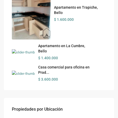
Apartamento en Trapiche,
Bello
$ 1.600.000
Apartamento en La Cumbre,
Bello
$ 1.400.000
Casa comercial para oficina en
Prad...
$ 3.600.000
Propiedades por Ubicación