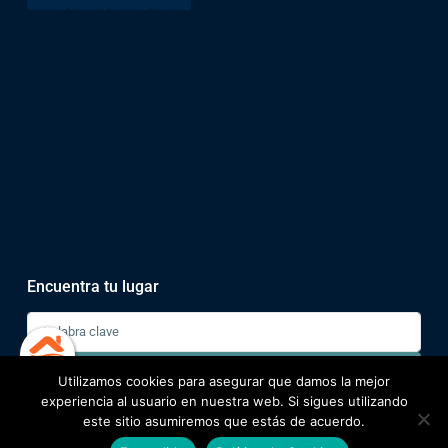
Encuentra tu lugar
Buscar
Utilizamos cookies para asegurar que damos la mejor
experiencia al usuario en nuestra web. Si sigues utilizando
este sitio asumiremos que estás de acuerdo.