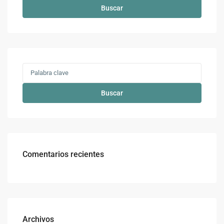
Buscar
Buscar
Comentarios recientes
Archivos