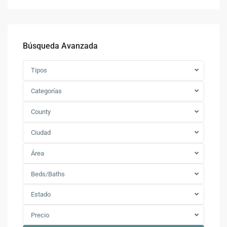
Búsqueda Avanzada
Tipos
Categorías
County
Ciudad
Área
Beds/Baths
Estado
Precio