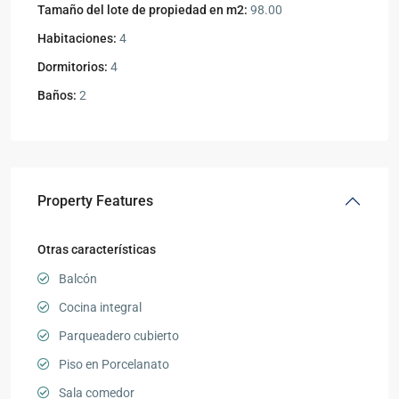
Tamaño del lote de propiedad en m2:
98.00
Habitaciones:
4
Dormitorios:
4
Baños:
2
Property Features
Otras características
Balcón
Cocina integral
Parqueadero cubierto
Piso en Porcelanato
Sala comedor