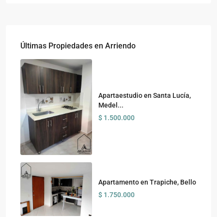
Últimas Propiedades en Arriendo
Apartaestudio en Santa Lucía,
Medel...
$ 1.500.000
Apartamento en Trapiche, Bello
$ 1.750.000