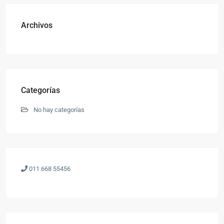
Archivos
Categorías
No hay categorías
011 668 55456