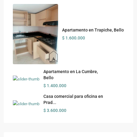
Apartamento en Trapiche, Bello
$ 1.600.000
Apartamento en La Cumbre,
Bello
$ 1.400.000
Casa comercial para oficina en
Prad...
$ 3.600.000