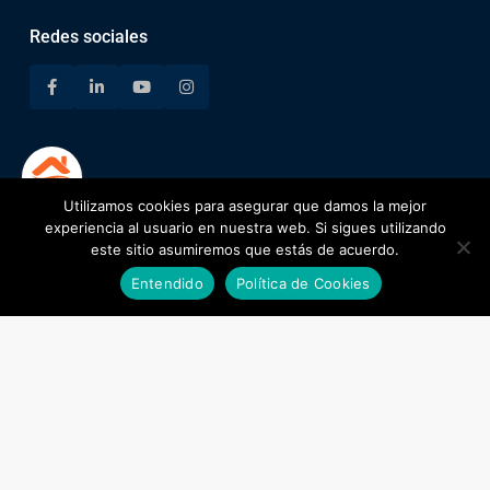
Redes sociales
Utilizamos cookies para asegurar que damos la mejor
1
experiencia al usuario en nuestra web. Si sigues utilizando
este sitio asumiremos que estás de acuerdo.
Diana Vásquez
Entendido
Política de Cookies
Encuentra tu lugar