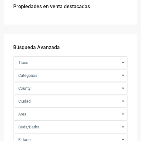
Propiedades en venta destacadas
Búsqueda Avanzada
Tipos
Categorías
County
Ciudad
Área
Beds/Baths
Estado