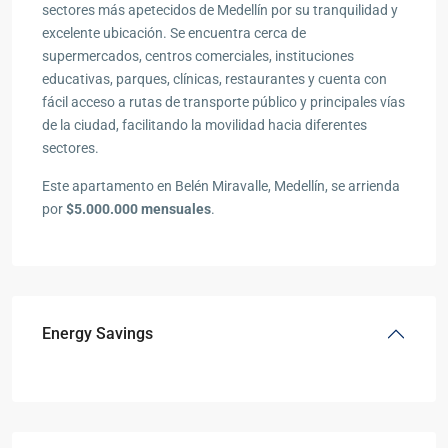
sectores más apetecidos de Medellín por su tranquilidad y
excelente ubicación. Se encuentra cerca de
supermercados, centros comerciales, instituciones
educativas, parques, clínicas, restaurantes y cuenta con
fácil acceso a rutas de transporte público y principales vías
de la ciudad, facilitando la movilidad hacia diferentes
sectores.
Este apartamento en Belén Miravalle, Medellín, se arrienda
por
$5.000.000 mensuales
.
Energy Savings