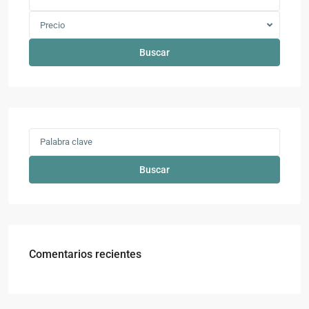
Precio
Buscar
Buscar
Comentarios recientes