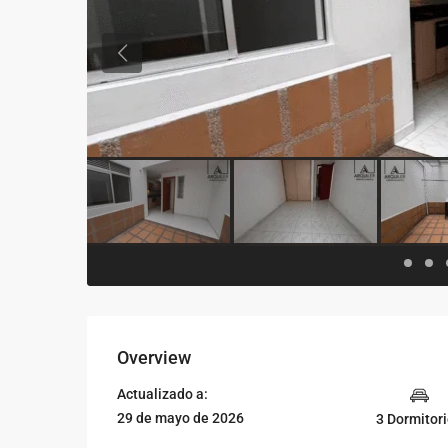
Previous
Overview
Actualizado a:
29 de mayo de 2026
3 Dormitor