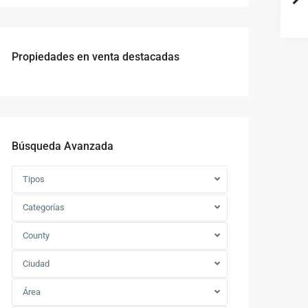
Propiedades en venta destacadas
Búsqueda Avanzada
Tipos
Categorías
County
Ciudad
Área