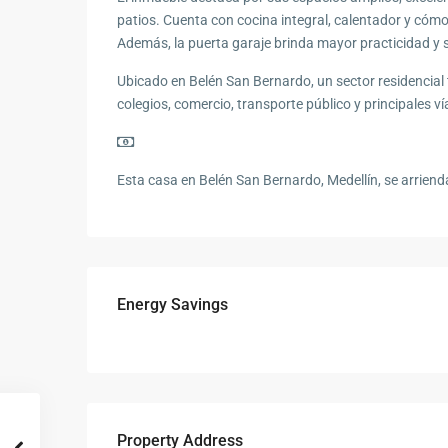
patios. Cuenta con cocina integral, calentador y cómod
Además, la puerta garaje brinda mayor practicidad y 
Ubicado en Belén San Bernardo, un sector residencial 
colegios, comercio, transporte público y principales v
Esta casa en Belén San Bernardo, Medellín, se arriend
Energy Savings
Property Address