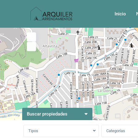
Inicio
Buscar propiedades
Tipos
Categorías