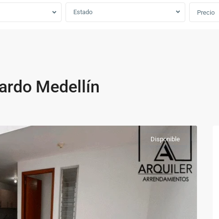
Estado
Precio
ardo Medellín
Disponible