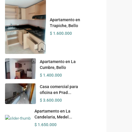
Apartamento en
Trapiche, Bello
$ 1.600.000
Apartamento en La
Cumbre, Bello
$ 1.400.000
Casa comercial para
oficina en Prad...
$ 3.600.000
Apartamento en La
Candelaria, Medel...
$ 1.650.000