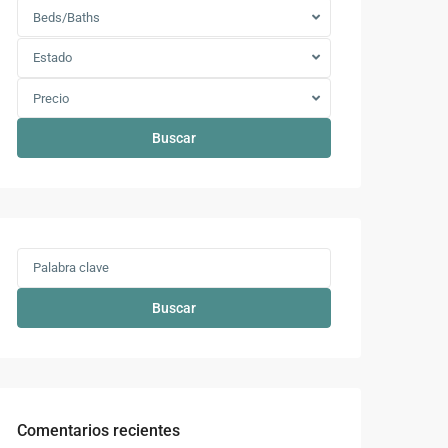
Beds/Baths
Estado
Precio
Buscar
Buscar
Comentarios recientes