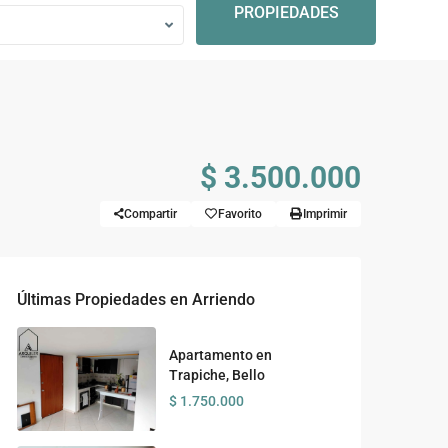
PROPIEDADES
$ 3.500.000
Compartir
Favorito
Imprimir
Últimas Propiedades en Arriendo
Apartamento en
Trapiche, Bello
$ 1.750.000